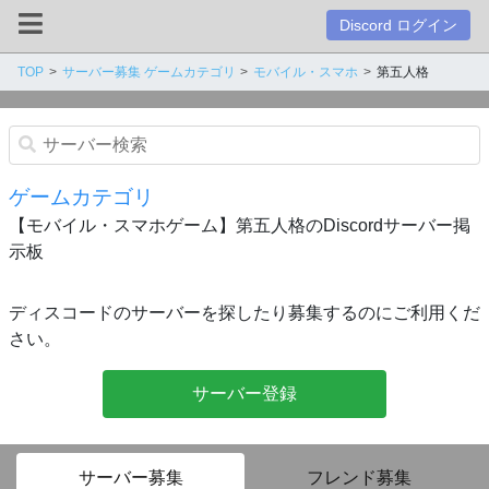
Discord ログイン
TOP
サーバー募集 ゲームカテゴリ
モバイル・スマホ
第五人格
ゲームカテゴリ
【モバイル・スマホゲーム】第五人格のDiscordサーバー掲
示板
ディスコードのサーバーを探したり募集するのにご利用くだ
さい。
サーバー登録
サーバー募集
フレンド募集