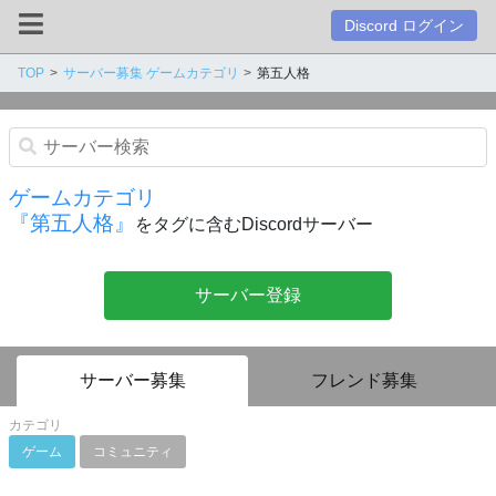
Discord ログイン
TOP
サーバー募集 ゲームカテゴリ
第五人格
ゲームカテゴリ
『第五人格』
をタグに含むDiscordサーバー
サーバー登録
サーバー募集
フレンド募集
カテゴリ
ゲーム
コミュニティ