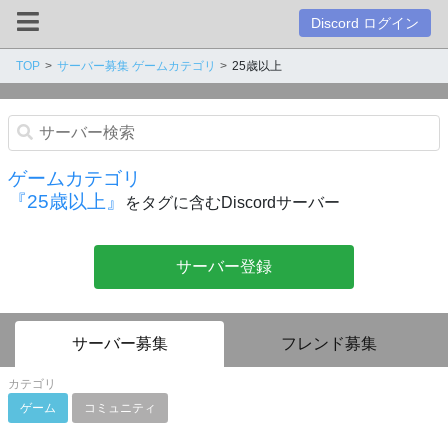
Discord ログイン
TOP
サーバー募集 ゲームカテゴリ
25歳以上
ゲームカテゴリ
『25歳以上』
をタグに含むDiscordサーバー
サーバー登録
サーバー募集
フレンド募集
カテゴリ
ゲーム
コミュニティ