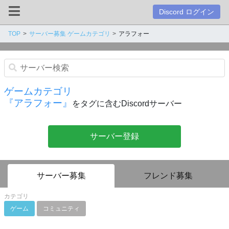
Discord ログイン
TOP
サーバー募集 ゲームカテゴリ
アラフォー
ゲームカテゴリ
『アラフォー』
をタグに含むDiscordサーバー
サーバー登録
サーバー募集
フレンド募集
カテゴリ
ゲーム
コミュニティ