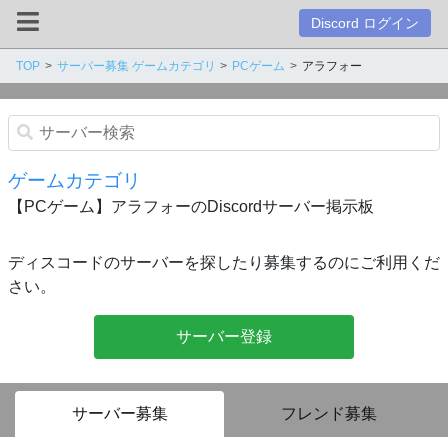
Discord ログイン
TOP
サーバー募集 ゲームカテゴリ
PCゲーム
アラフォー
ゲームカテゴリ
【PCゲーム】アラフォーのDiscordサーバー掲示板
ディスコードのサーバーを探したり募集するのにご利用くだ
さい。
サーバー登録
サーバー募集
フレンド募集