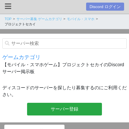
Discord ログイン
TOP
サーバー募集 ゲームカテゴリ
モバイル・スマホ
プロジェクトセカイ
ゲームカテゴリ
【モバイル・スマホゲーム】プロジェクトセカイのDiscord
サーバー掲示板
ディスコードのサーバーを探したり募集するのにご利用くだ
さい。
サーバー登録