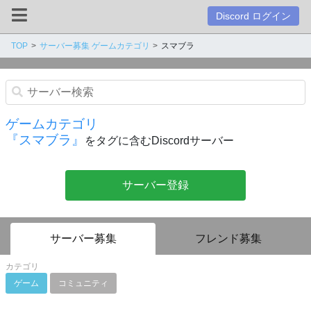
Discord ログイン
TOP
サーバー募集 ゲームカテゴリ
スマブラ
ゲームカテゴリ
『スマブラ』
をタグに含むDiscordサーバー
サーバー登録
サーバー募集
フレンド募集
カテゴリ
ゲーム
コミュニティ