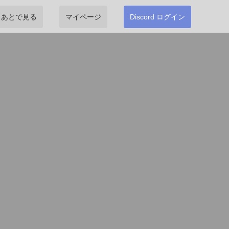
あとで見る
マイページ
Discord ログイン