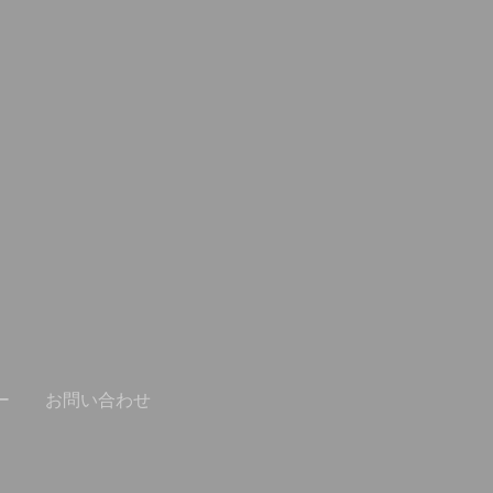
ー
お問い合わせ