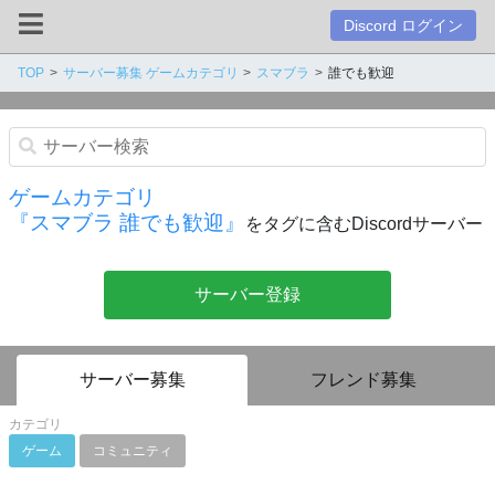
Discord ログイン
TOP
サーバー募集 ゲームカテゴリ
スマブラ
誰でも歓迎
ゲームカテゴリ
『スマブラ 誰でも歓迎』
をタグに含むDiscordサーバー
サーバー登録
サーバー募集
フレンド募集
カテゴリ
ゲーム
コミュニティ