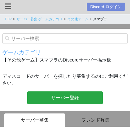
Discord ログイン
TOP
サーバー募集 ゲームカテゴリ
その他ゲーム
スマブラ
ゲームカテゴリ
【その他ゲーム】スマブラのDiscordサーバー掲示板
ディスコードのサーバーを探したり募集するのにご利用くだ
さい。
サーバー登録
サーバー募集
フレンド募集