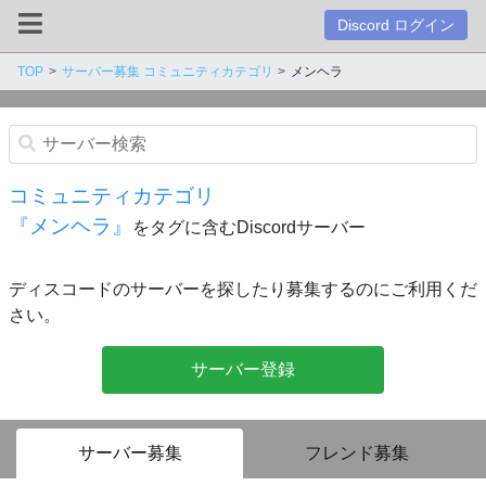
Discord ログイン
TOP
サーバー募集 コミュニティカテゴリ
メンヘラ
コミュニティカテゴリ
『メンヘラ』
をタグに含むDiscordサーバー
ディスコードのサーバーを探したり募集するのにご利用くだ
さい。
サーバー登録
サーバー募集
フレンド募集