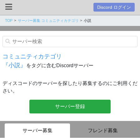
Discord ログイン
TOP
サーバー募集 コミュニティカテゴリ
小説
コミュニティカテゴリ
『小説』
をタグに含むDiscordサーバー
ディスコードのサーバーを探したり募集するのにご利用くだ
さい。
サーバー登録
サーバー募集
フレンド募集