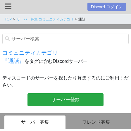
Discord ログイン
TOP
サーバー募集 コミュニティカテゴリ
通話
コミュニティカテゴリ
『通話』
をタグに含むDiscordサーバー
ディスコードのサーバーを探したり募集するのにご利用くだ
さい。
サーバー登録
サーバー募集
フレンド募集