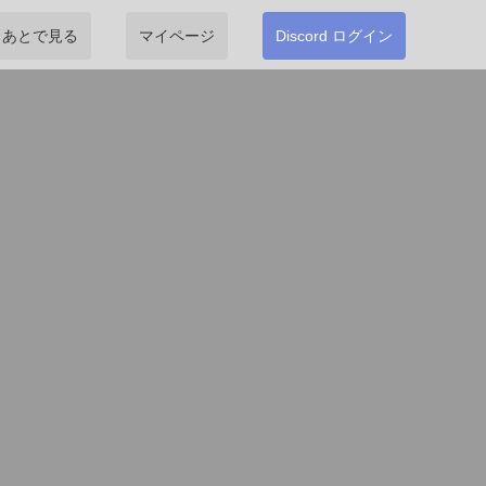
あとで見る
マイページ
Discord ログイン