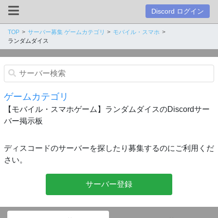
Discord ログイン
TOP
サーバー募集 ゲームカテゴリ
モバイル・スマホ
ランダムダイス
ゲームカテゴリ
【モバイル・スマホゲーム】ランダムダイスのDiscordサー
バー掲示板
ディスコードのサーバーを探したり募集するのにご利用くだ
さい。
サーバー登録