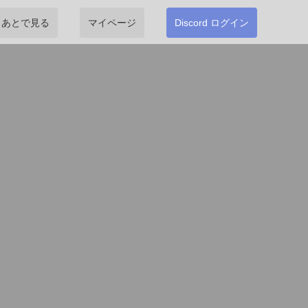
あとで見る
マイページ
Discord ログイン