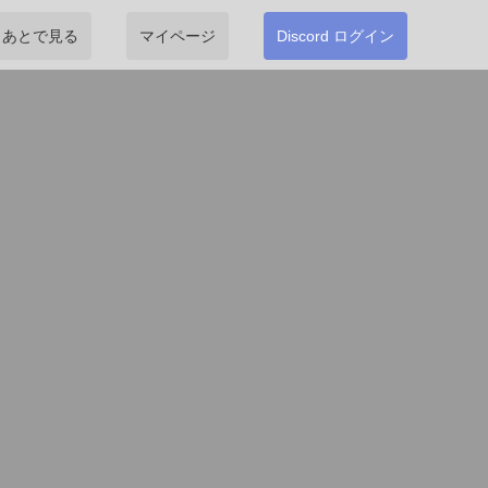
あとで見る
マイページ
Discord ログイン