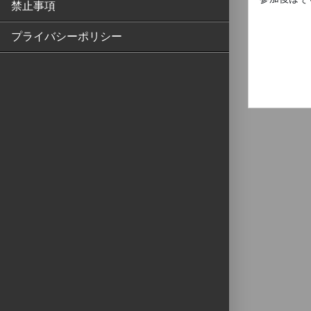
禁止事項
プライバシーポリシー