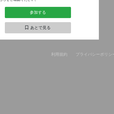
参加する
あとで見る
利用規約
プライバシーポリシ