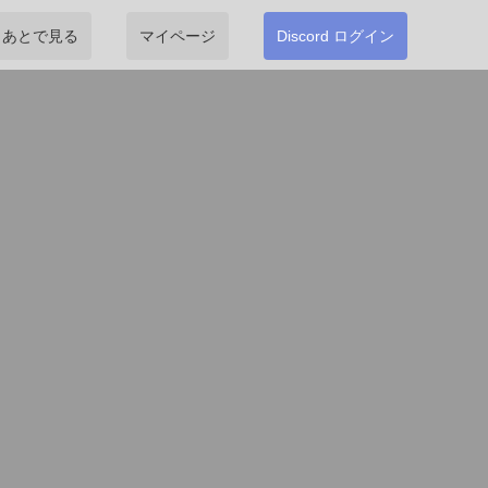
あとで見る
マイページ
Discord ログイン