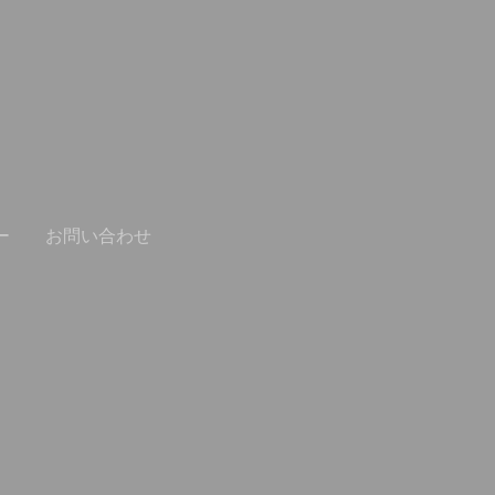
ー
お問い合わせ