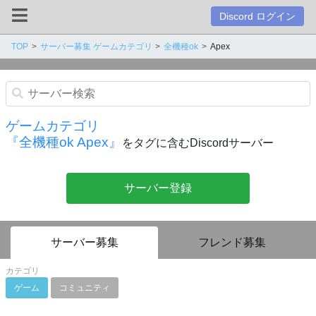
Discord ログイン
TOP
サーバー募集 ゲームカテゴリ
全機種ok
Apex
ゲームカテゴリ
『全機種ok Apex』
をタグに含むDiscordサーバー
サーバー登録
サーバー募集
フレンド募集
カテゴリ
ゲーム
コミュニティ