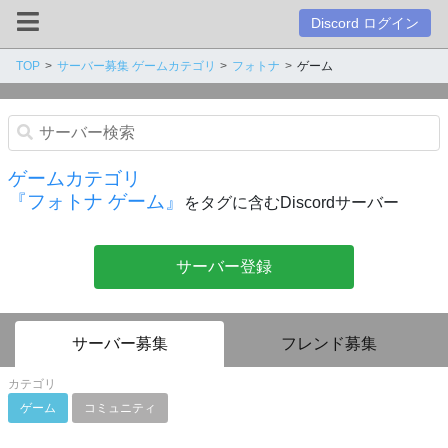
Discord ログイン
TOP
サーバー募集 ゲームカテゴリ
フォトナ
ゲーム
ゲームカテゴリ
『フォトナ ゲーム』
をタグに含むDiscordサーバー
サーバー登録
サーバー募集
フレンド募集
カテゴリ
ゲーム
コミュニティ