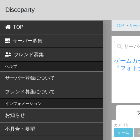
Discoparty
TOP
サーバ
TOP
サーバー募集
フレンド募集
ゲームカ
ヘルプ
『フォト
サーバー登録について
フレンド募集について
インフォメーション
お知らせ
カテゴリ
不具合・要望
ゲーム