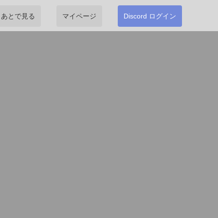
あとで見る
マイページ
Discord ログイン