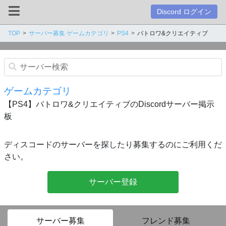
Discord ログイン
TOP
サーバー募集 ゲームカテゴリ
PS4
バトロワ&クリエイティブ
ゲームカテゴリ
【PS4】バトロワ&クリエイティブのDiscordサーバー掲示
板
ディスコードのサーバーを探したり募集するのにご利用くだ
さい。
サーバー登録
サーバー募集
フレンド募集