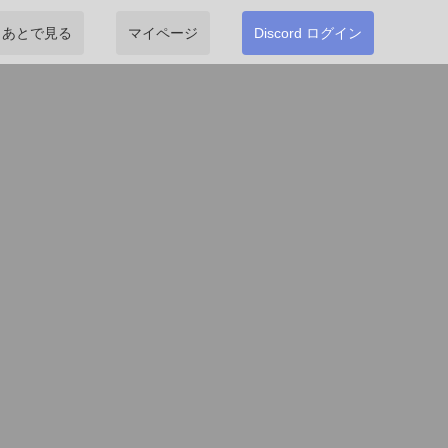
あとで見る
マイページ
Discord ログイン