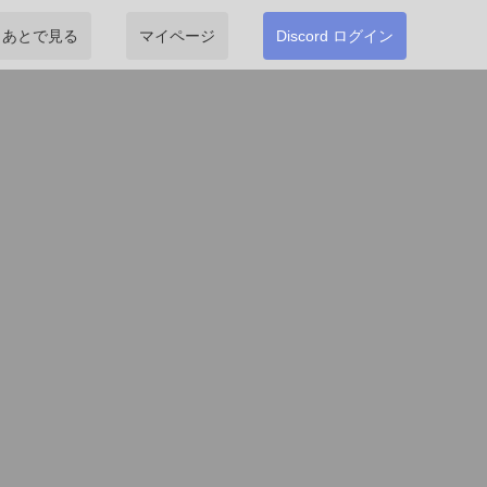
あとで見る
マイページ
Discord ログイン