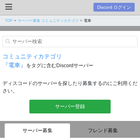
Discord ログイン
TOP
サーバー募集 コミュニティカテゴリ
電車
コミュニティカテゴリ
『電車』
をタグに含むDiscordサーバー
ディスコードのサーバーを探したり募集するのにご利用くだ
さい。
サーバー登録
サーバー募集
フレンド募集