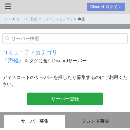
Discord ログイン
TOP
サーバー募集 コミュニティカテゴリ
声優
コミュニティカテゴリ
『声優』
をタグに含むDiscordサーバー
ディスコードのサーバーを探したり募集するのにご利用くだ
さい。
サーバー登録
サーバー募集
フレンド募集