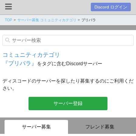
Discord ログイン
TOP
サーバー募集 コミュニティカテゴリ
プリパラ
コミュニティカテゴリ
『プリパラ』
をタグに含むDiscordサーバー
ディスコードのサーバーを探したり募集するのにご利用くだ
さい。
サーバー登録
サーバー募集
フレンド募集