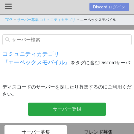
Discord ログイン
TOP
サーバー募集 コミュニティカテゴリ
エーペックスモバイル
コミュニティカテゴリ
『エーペックスモバイル』
をタグに含むDiscordサーバ
ー
ディスコードのサーバーを探したり募集するのにご利用くだ
さい。
サーバー登録
サーバー募集
フレンド募集