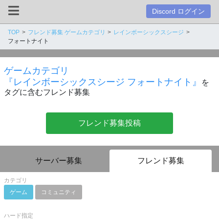
Discord ログイン
TOP
フレンド募集 ゲームカテゴリ
レインボーシックスシージ
フォートナイト
ゲームカテゴリ
『レインボーシックスシージ フォートナイト』
を
タグに含むフレンド募集
フレンド募集投稿
サーバー募集
フレンド募集
カテゴリ
ゲーム
コミュニティ
ハード指定