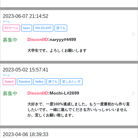
2023-06-07 21:14:52
ゲーム
PCゲーム
Apex
VALOLANT
誰でも
DiscordID
:naryyy#4499
募集中
大学生です。よろしくお願いします
2023-05-02 15:57:41
ゲーム
Switch
Stardew
Valley
誰でも
楽しみたい方
DiscordID
:Mochi-L#2699
募集中
大好きで、一度100%達成しました。もう一度最初から作り直
したいです。一緒に遊んでくださる方いらっしゃいいません
か。宜しくお願い致します。
2023-04-06 18:39:33