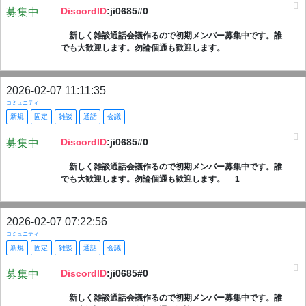
DiscordID
:ji0685#0
募集中
新しく雑談通話会議作るので初期メンバー募集中です。誰
でも大歓迎します。勿論個通も歓迎します。
2026-02-07 11:11:35
コミュニティ
新規
固定
雑談
通話
会議
DiscordID
:ji0685#0
募集中
新しく雑談通話会議作るので初期メンバー募集中です。誰
でも大歓迎します。勿論個通も歓迎します。 1
2026-02-07 07:22:56
コミュニティ
新規
固定
雑談
通話
会議
DiscordID
:ji0685#0
募集中
新しく雑談通話会議作るので初期メンバー募集中です。誰