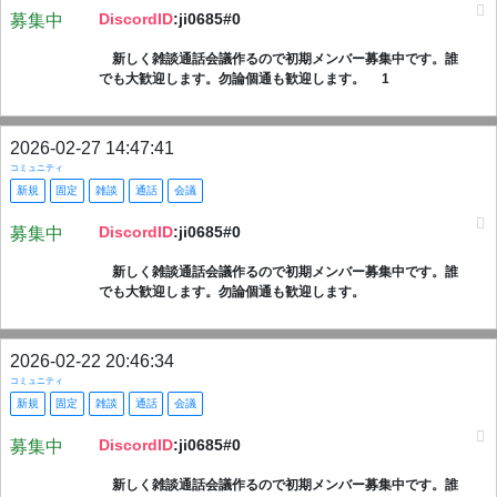
DiscordID
:ji0685#0
募集中
新しく雑談通話会議作るので初期メンバー募集中です。誰
でも大歓迎します。勿論個通も歓迎します。 1
2026-02-27 14:47:41
コミュニティ
新規
固定
雑談
通話
会議
DiscordID
:ji0685#0
募集中
新しく雑談通話会議作るので初期メンバー募集中です。誰
でも大歓迎します。勿論個通も歓迎します。
2026-02-22 20:46:34
コミュニティ
新規
固定
雑談
通話
会議
DiscordID
:ji0685#0
募集中
新しく雑談通話会議作るので初期メンバー募集中です。誰