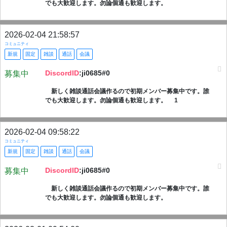
でも大歓迎します。勿論個通も歓迎します。
2026-02-04 21:58:57
コミュニティ
新規
固定
雑談
通話
会議
DiscordID
:ji0685#0
募集中
新しく雑談通話会議作るので初期メンバー募集中です。誰
でも大歓迎します。勿論個通も歓迎します。 1
2026-02-04 09:58:22
コミュニティ
新規
固定
雑談
通話
会議
DiscordID
:ji0685#0
募集中
新しく雑談通話会議作るので初期メンバー募集中です。誰
でも大歓迎します。勿論個通も歓迎します。