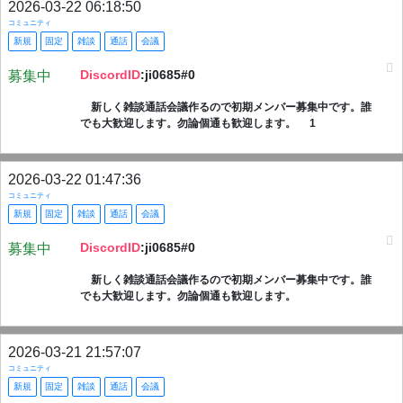
2026-03-22 06:18:50
コミュニティ
新規
固定
雑談
通話
会議
DiscordID
:ji0685#0
募集中
新しく雑談通話会議作るので初期メンバー募集中です。誰
でも大歓迎します。勿論個通も歓迎します。 1
2026-03-22 01:47:36
コミュニティ
新規
固定
雑談
通話
会議
DiscordID
:ji0685#0
募集中
新しく雑談通話会議作るので初期メンバー募集中です。誰
でも大歓迎します。勿論個通も歓迎します。
2026-03-21 21:57:07
コミュニティ
新規
固定
雑談
通話
会議