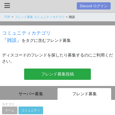
Discord ログイン
TOP
フレンド募集 コミュニティカテゴリ
雑談
コミュニティカテゴリ
『雑談』
をタグに含むフレンド募集
ディスコードのフレンドを探したり募集するのにご利用くだ
さい。
フレンド募集投稿
サーバー募集
フレンド募集
カテゴリ
ゲーム
コミュニティ