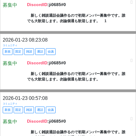
DiscordID
:ji0685#0
募集中
新しく雑談通話会議作るので初期メンバー募集中です。誰
でも大歓迎します。勿論個通も歓迎します。 1
2026-01-23 08:23:08
コミュニティ
新規
固定
雑談
通話
会議
DiscordID
:ji0685#0
募集中
新しく雑談通話会議作るので初期メンバー募集中です。誰
でも大歓迎します。勿論個通も歓迎します。
2026-01-23 00:57:08
コミュニティ
新規
固定
雑談
通話
会議
DiscordID
:ji0685#0
募集中
新しく雑談通話会議作るので初期メンバー募集中です。誰