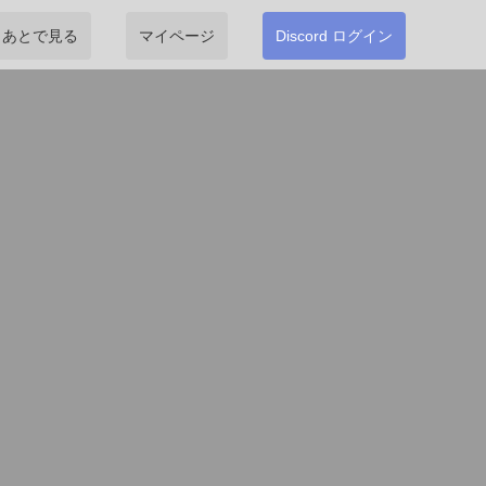
あとで見る
マイページ
Discord ログイン