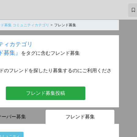
ンド募集 コミュニティカテゴリ
フレンド募集
ティカテゴリ
ド募集』
をタグに含むフレンド募集
ドのフレンドを探したり募集するのにご利用くださ
フレンド募集投稿
サーバー募集
フレンド募集
コミュニティ