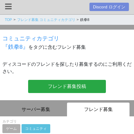
Discord ログイン
TOP
フレンド募集 コミュニティカテゴリ
鉄拳8
コミュニティカテゴリ
『鉄拳8』
をタグに含むフレンド募集
ディスコードのフレンドを探したり募集するのにご利用くだ
さい。
フレンド募集投稿
サーバー募集
フレンド募集
カテゴリ
ゲーム
コミュニティ