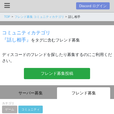
Discord ログイン
TOP
フレンド募集 コミュニティカテゴリ
話し相手
コミュニティカテゴリ
『話し相手』
をタグに含むフレンド募集
ディスコードのフレンドを探したり募集するのにご利用くだ
さい。
フレンド募集投稿
サーバー募集
フレンド募集
カテゴリ
ゲーム
コミュニティ