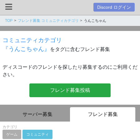
Discord ログイン
TOP
フレンド募集 コミュニティカテゴリ
うんこちゃん
コミュニティカテゴリ
『うんこちゃん』
をタグに含むフレンド募集
ディスコードのフレンドを探したり募集するのにご利用くだ
さい。
フレンド募集投稿
サーバー募集
フレンド募集
カテゴリ
ゲーム
コミュニティ