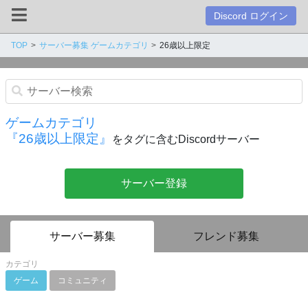
Discord ログイン
TOP
サーバー募集 ゲームカテゴリ
26歳以上限定
ゲームカテゴリ
『26歳以上限定』
をタグに含むDiscordサーバー
サーバー登録
サーバー募集
フレンド募集
カテゴリ
ゲーム
コミュニティ