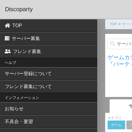
Discoparty
TOP
サーバ
TOP
サーバー募集
フレンド募集
ゲームカ
ヘルプ
『パーテ
サーバー登録について
フレンド募集について
インフォメーション
お知らせ
カテゴリ
不具合・要望
ゲーム