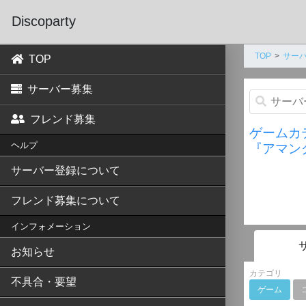
Discoparty
TOP
サーバ
TOP
サーバー募集
フレンド募集
ゲームカ
ヘルプ
『アマン
サーバー登録について
フレンド募集について
インフォメーション
お知らせ
カテゴリ
不具合・要望
ゲーム