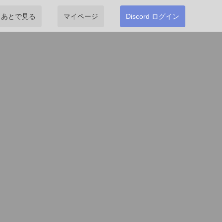
あとで見る
マイページ
Discord ログイン