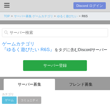
Discord ログイン
TOP
サーバー募集 ゲームカテゴリ
ゆるく遊びたい
R6S
ゲームカテゴリ
『ゆるく遊びたい R6S』
をタグに含むDiscordサーバー
サーバー登録
サーバー募集
フレンド募集
カテゴリ
ゲーム
コミュニティ