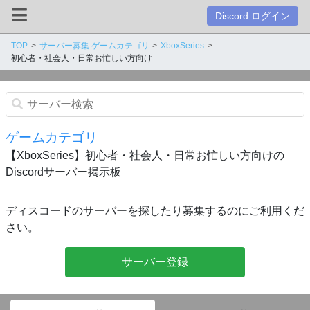
Discord ログイン
TOP
サーバー募集 ゲームカテゴリ
XboxSeries
初心者・社会人・日常お忙しい方向け
ゲームカテゴリ
【XboxSeries】初心者・社会人・日常お忙しい方向けの
Discordサーバー掲示板
ディスコードのサーバーを探したり募集するのにご利用くだ
さい。
サーバー登録