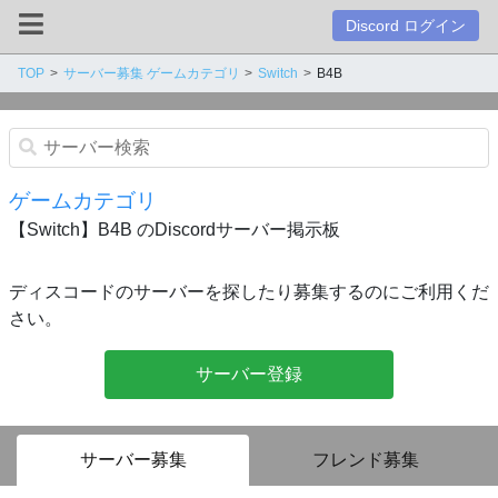
Discord ログイン
TOP
サーバー募集 ゲームカテゴリ
Switch
B4B
ゲームカテゴリ
【Switch】B4B のDiscordサーバー掲示板
ディスコードのサーバーを探したり募集するのにご利用くだ
さい。
サーバー登録
サーバー募集
フレンド募集