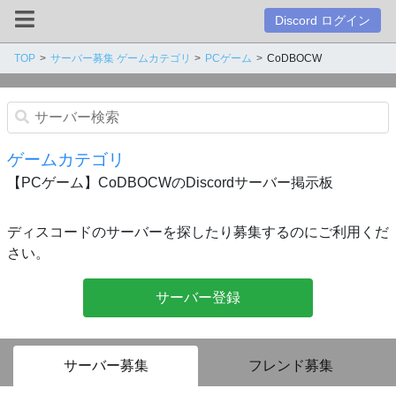
Discord ログイン
TOP
サーバー募集 ゲームカテゴリ
PCゲーム
CoDBOCW
ゲームカテゴリ
【PCゲーム】CoDBOCWのDiscordサーバー掲示板
ディスコードのサーバーを探したり募集するのにご利用くだ
さい。
サーバー登録
サーバー募集
フレンド募集