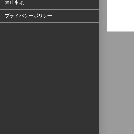
禁止事項
プライバシーポリシー