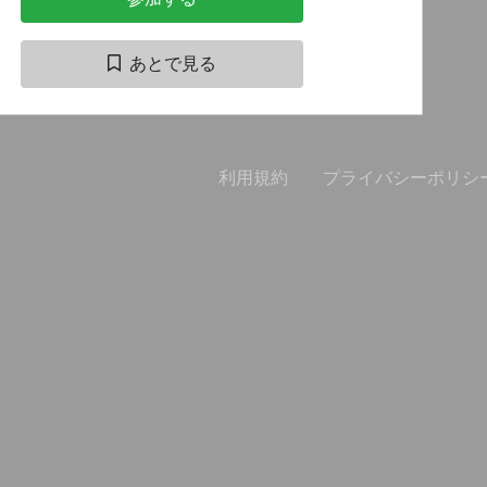
あとで見る
利用規約
プライバシーポリシ