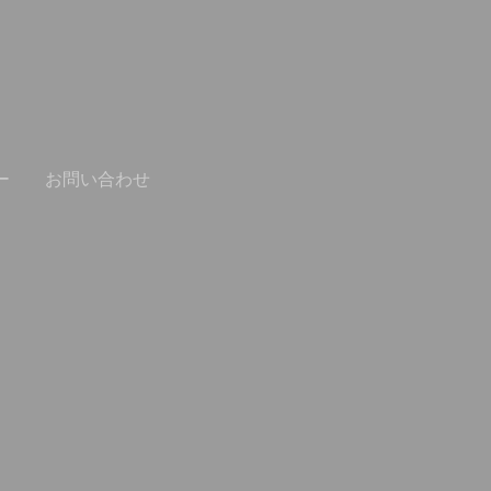
ー
お問い合わせ