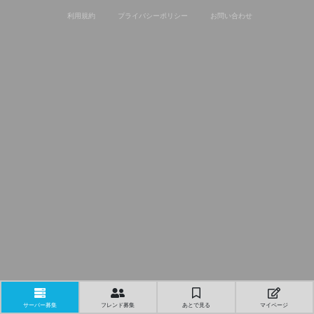
利用規約
プライバシーポリシー
お問い合わせ
サーバー募集
フレンド募集
あとで見る
マイページ