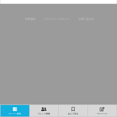
利用規約
プライバシーポリシー
お問い合わせ
サーバー募集
フレンド募集
あとで見る
マイページ