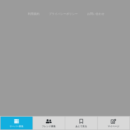
利用規約
プライバシーポリシー
お問い合わせ
サーバー募集
フレンド募集
あとで見る
マイページ