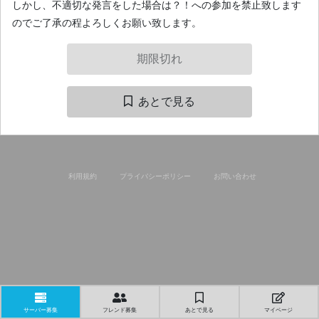
しかし、不適切な発言をした場合は？！への参加を禁止致します
のでご了承の程よろしくお願い致します。
期限切れ
あとで見る
利用規約
プライバシーポリシー
お問い合わせ
サーバー募集
フレンド募集
あとで見る
マイページ