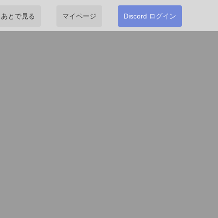
あとで見る
マイページ
Discord ログイン