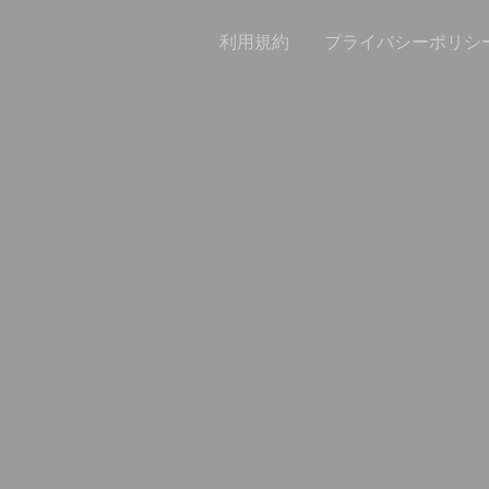
利用規約
プライバシーポリシ