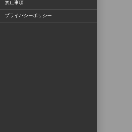
禁止事項
プライバシーポリシー