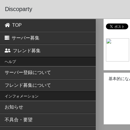
Discoparty
TOP
サーバー募集
フレンド募集
ヘルプ
サーバー登録について
基本的にな
フレンド募集について
インフォメーション
お知らせ
不具合・要望