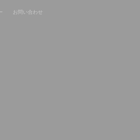
ー
お問い合わせ