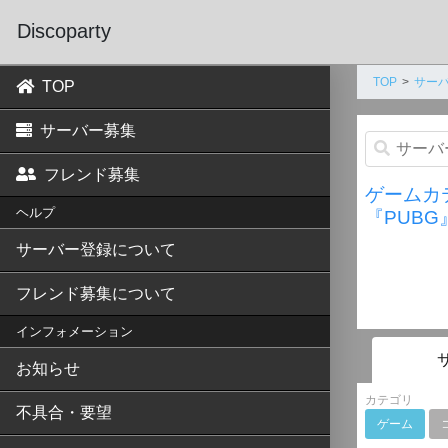
Discoparty
TOP
サーバ
TOP
サーバー募集
フレンド募集
ゲームカ
ヘルプ
『PUBG
サーバー登録について
フレンド募集について
インフォメーション
お知らせ
カテゴリ
不具合・要望
ゲーム